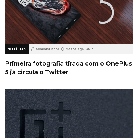
NOTÍCIAS
administrador
9 anos ago
7
Primeira fotografia tirada com o OnePlus
5 já circula o Twitter