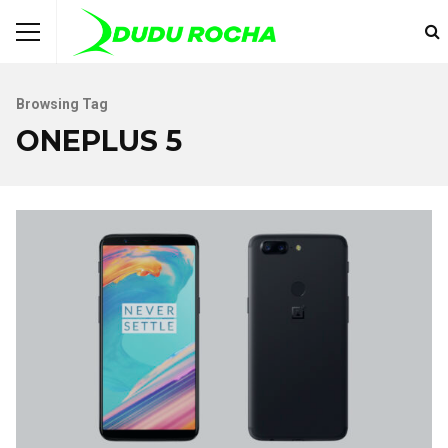
Browsing Tag
ONEPLUS 5