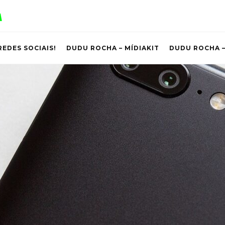
REDES SOCIAIS!
DUDU ROCHA – MÍDIAKIT
DUDU ROCHA –