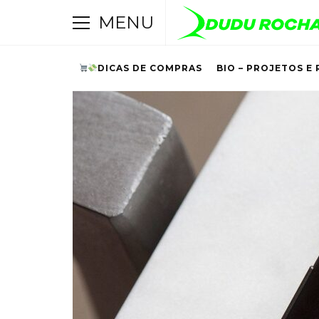
MENU
DICAS DE COMPRAS
BIO – PROJETOS E 