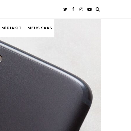
 MÍDIAKIT
MEUS SAAS