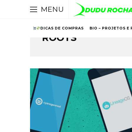
MENU
DICAS DE COMPRAS
BIO – PROJETOS E 
ROOTS