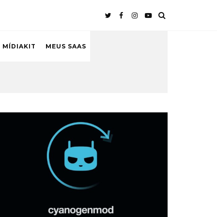
 MÍDIAKIT
MEUS SAAS