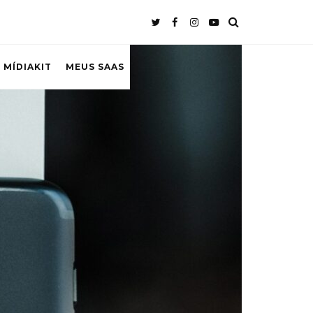
 MÍDIAKIT
MEUS SAAS