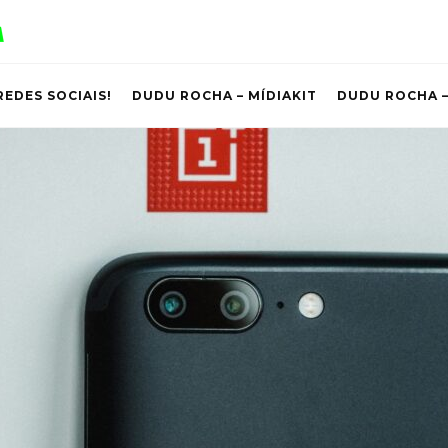
REDES SOCIAIS!
DUDU ROCHA – MÍDIAKIT
DUDU ROCHA –