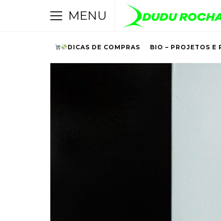
MENU
DICAS DE COMPRAS
BIO – PROJETOS E 