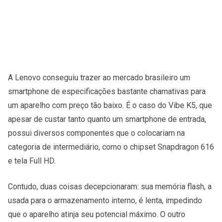
A Lenovo conseguiu trazer ao mercado brasileiro um
smartphone de especificações bastante chamativas para
um aparelho com preço tão baixo. É o caso do Vibe K5, que
apesar de custar tanto quanto um smartphone de entrada,
possui diversos componentes que o colocariam na
categoria de intermediário, como o chipset Snapdragon 616
e tela Full HD.
Contudo, duas coisas decepcionaram: sua memória flash, a
usada para o armazenamento interno, é lenta, impedindo
que o aparelho atinja seu potencial máximo. O outro