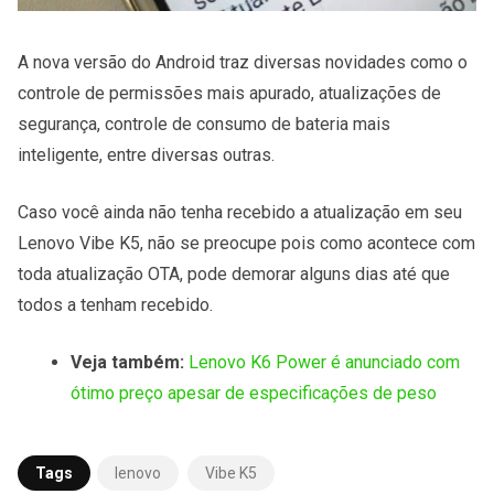
A nova versão do Android traz diversas novidades como o
controle de permissões mais apurado, atualizações de
segurança, controle de consumo de bateria mais
inteligente, entre diversas outras.
Caso você ainda não tenha recebido a atualização em seu
Lenovo Vibe K5, não se preocupe pois como acontece com
toda atualização OTA, pode demorar alguns dias até que
todos a tenham recebido.
Veja também:
Lenovo K6 Power é anunciado com
ótimo preço apesar de especificações de peso
Tags
lenovo
Vibe K5