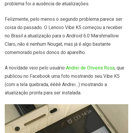
problema foi a ausência de atualizações.
Felizmente, pelo menos o segundo problema parece ser
coisa do passado. O Lenovo Vibe K5 começou a receber
no Brasil a atualização para o Android 6.0 Marshmallow.
Claro, não é nenhum Nougat, mas já é algo bastante
comemorado pelos donos do aparelho.
A novidade veio pelo usuário
Andrei de Oliveira Rosa
, que
publicou no Facebook uma foto mostrando seu Vibe K5
(com a tela quebrada, êêêê Andrei…) mostrando a
atualização pronta para ser instalada.