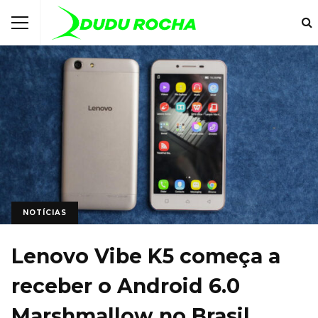
NOTÍCIAS
Lenovo Vibe K5 começa a
receber o Android 6.0
Marshmallow no Brasil