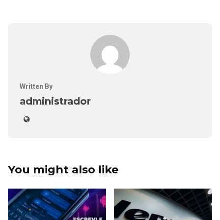
Written By
administrador
You might also like