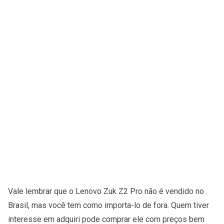
Vale lembrar que o Lenovo Zuk Z2 Pro não é vendido no
Brasil, mas você tem como importa-lo de fora. Quem tiver
interesse em adquiri pode comprar ele com preços bem