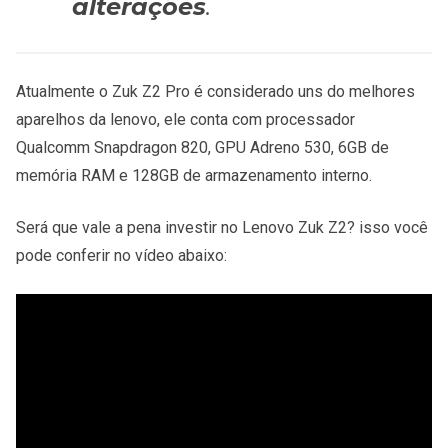
alterações
.
Atualmente o Zuk Z2 Pro é considerado uns do melhores
aparelhos da lenovo, ele conta com processador
Qualcomm Snapdragon 820, GPU Adreno 530, 6GB de
memória RAM e 128GB de armazenamento interno.
Será que vale a pena investir no Lenovo Zuk Z2? isso você
pode conferir no vídeo abaixo: