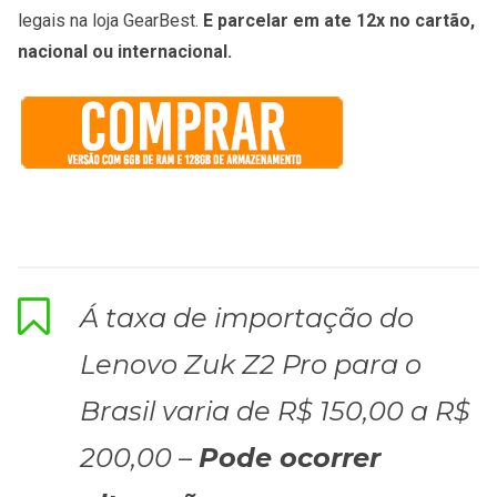
legais na loja GearBest.
E parcelar em ate 12x no cartão,
nacional ou internacional.
Á taxa de importação do
Lenovo Zuk Z2 Pro para o
Brasil varia de R$ 150,00 a R$
200,00 –
Pode ocorrer