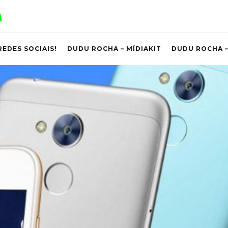
REDES SOCIAIS!
DUDU ROCHA – MÍDIAKIT
DUDU ROCHA –