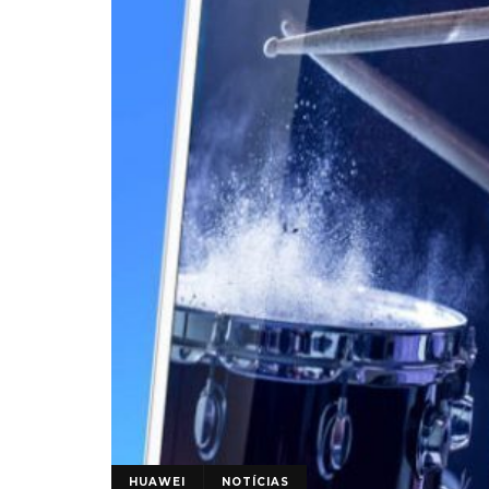
HUAWEI
NOTÍCIAS