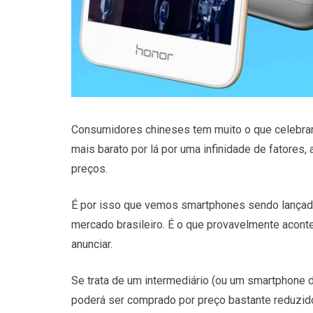
Consumidores chineses tem muito o que celebrar
mais barato por lá por uma infinidade de fatores,
preços.
É por isso que vemos smartphones sendo lançad
mercado brasileiro. É o que provavelmente acon
anunciar.
Se trata de um intermediário (ou um smartphone 
poderá ser comprado por preço bastante reduzido