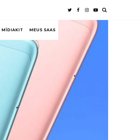
 MÍDIAKIT
MEUS SAAS