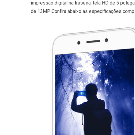
impressão digital na traseira, tela HD de 5 pole
de 13MP. Confira abaixo as especificações compl