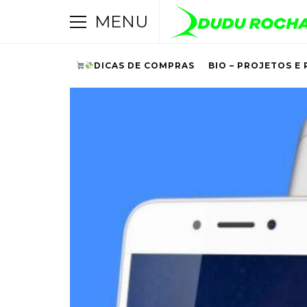
MENU
DICAS DE COMPRAS
BIO – PROJETOS E 