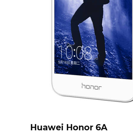
Huawei Honor 6A