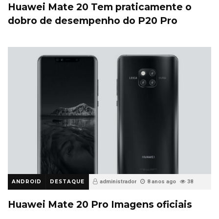
Huawei Mate 20 Tem praticamente o
dobro de desempenho do P20 Pro
ANDROID
DESTAQUE
administrador
8 anos ago
38
Huawei Mate 20 Pro Imagens oficiais