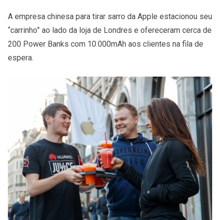
A empresa chinesa para tirar sarro da Apple estacionou seu
“carrinho” ao lado da loja de Londres e ofereceram cerca de
200 Power Banks com 10.000mAh aos clientes na fila de
espera.