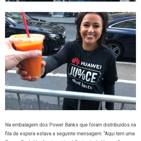
Na embalagem dos Power Banks que foram distribuídos na
fila de espera estava a seguinte mensagem: “Aqui tem uma