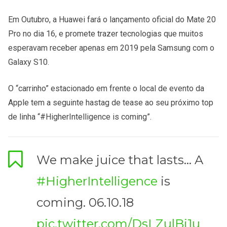
Em Outubro, a Huawei fará o lançamento oficial do Mate 20
Pro no dia 16, e promete trazer tecnologias que muitos
esperavam receber apenas em 2019 pela Samsung com o
Galaxy S10.
O “carrinho” estacionado em frente o local de evento da
Apple tem a seguinte hastag de tease ao seu próximo top
de linha “#HigherIntelligence is coming”.
We make juice that lasts… A
#HigherIntelligence
is
coming. 06.10.18
pic.twitter.com/DsLZulBi1u