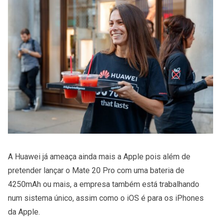
A Huawei já ameaça ainda mais a Apple pois além de
pretender lançar o Mate 20 Pro com uma bateria de
4250mAh ou mais, a empresa também está trabalhando
num sistema único, assim como o iOS é para os iPhones
da Apple.