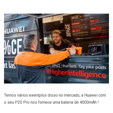
Temos vários exemplos disso no mercado, a Huawei com
o seu P20 Pro nos fornece uma bateria de 4000mAh !