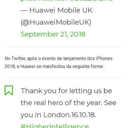
— Huawei Mobile UK
(@HuaweiMobileUK)
September 21, 2018
No Twitter, após o evento de lançamento dos iPhones
2018, a Huawei se manifestou da seguinte forma:
Thank you for letting us be
the real hero of the year. See
you in London.16.10.18.
#HigherIntelligence