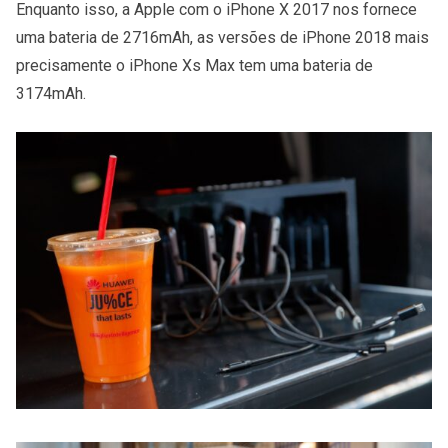
Enquanto isso, a Apple com o iPhone X 2017 nos fornece
uma bateria de 2716mAh, as versões de iPhone 2018 mais
precisamente o iPhone Xs Max tem uma bateria de
3174mAh.