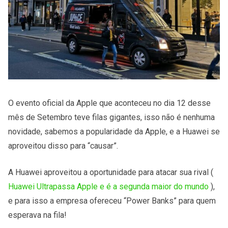
O evento oficial da Apple que aconteceu no dia 12 desse
mês de Setembro teve filas gigantes, isso não é nenhuma
novidade, sabemos a popularidade da Apple, e a Huawei se
aproveitou disso para “causar”.
A Huawei aproveitou a oportunidade para atacar sua rival (
Huawei Ultrapassa Apple e é a segunda maior do mundo
),
e para isso a empresa ofereceu “Power Banks” para quem
esperava na fila!