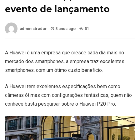
evento de lançamento
administrador
8 anos ago
51
A Huawei é uma empresa que cresce cada dia mais no
mercado dos smartphones, a empresa traz excelentes
smartphones, com um ótimo custo beneficio.
A Huawei tem excelentes especificações bem como
câmeras ótimas com configurações fantásticas, quem não
conhece basta pesquisar sobre o Huawei P20 Pro.