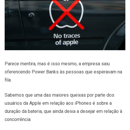
Parece mentira, mas é isso mesmo, a empresa saiu
oferencendo Power Banks às pessoas que esperavam na
fila.
Sabemos que uma das maiores queixas por parte dos
usuários da Apple em relação aos iPhones é sobre a
duração da bateria, que ainda deixa a desejar em relação à
concorrência.