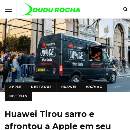
APPLE
DESTAQUE
HUAWEI
IOS/MAC
NOTÍCIAS
Huawei Tirou sarro e
afrontou a Apple em seu