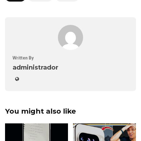
Written By
administrador
You might also like