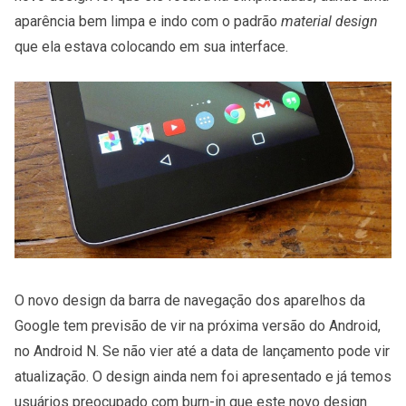
aparência bem limpa e indo com o padrão
material design
que ela estava colocando em sua interface.
O novo design da barra de navegação dos aparelhos da
Google tem previsão de vir na próxima versão do Android,
no Android N. Se não vier até a data de lançamento pode vir
atualização. O design ainda nem foi apresentado e já temos
usuários preocupado com burn-in que este novo design