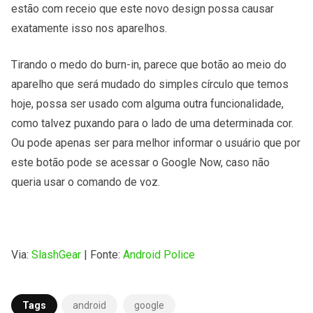
estão com receio que este novo design possa causar
exatamente isso nos aparelhos.
Tirando o medo do burn-in, parece que botão ao meio do
aparelho que será mudado do simples círculo que temos
hoje, possa ser usado com alguma outra funcionalidade,
como talvez puxando para o lado de uma determinada cor.
Ou pode apenas ser para melhor informar o usuário que por
este botão pode se acessar o Google Now, caso não
queria usar o comando de voz.
Via:
SlashGear
| Fonte:
Android Police
Tags
android
google