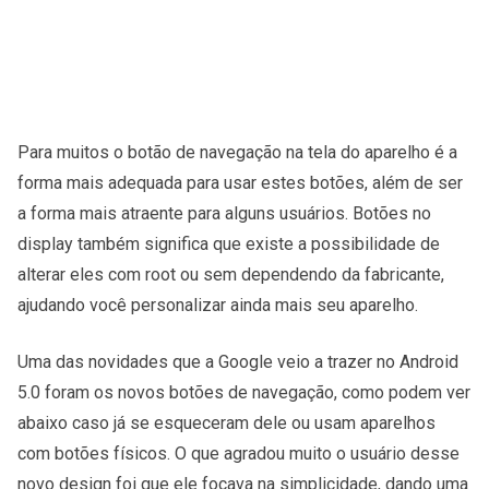
Para muitos o botão de navegação na tela do aparelho é a
forma mais adequada para usar estes botões, além de ser
a forma mais atraente para alguns usuários. Botões no
display também significa que existe a possibilidade de
alterar eles com root ou sem dependendo da fabricante,
ajudando você personalizar ainda mais seu aparelho.
Uma das novidades que a Google veio a trazer no Android
5.0 foram os novos botões de navegação, como podem ver
abaixo caso já se esqueceram dele ou usam aparelhos
com botões físicos. O que agradou muito o usuário desse
novo design foi que ele focava na simplicidade, dando uma