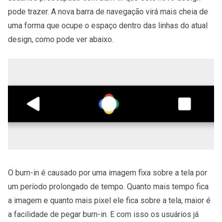
pode trazer. A nova barra de navegação virá mais cheia de
uma forma que ocupe o espaço dentro das linhas do atual
design, como pode ver abaixo.
O burn-in é causado por uma imagem fixa sobre a tela por
um período prolongado de tempo. Quanto mais tempo fica
a imagem e quanto mais pixel ele fica sobre a tela, maior é
a facilidade de pegar burn-in. E com isso os usuários já