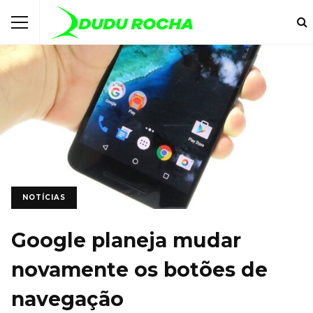
NOTÍCIAS
Google planeja mudar
novamente os botões de
navegação