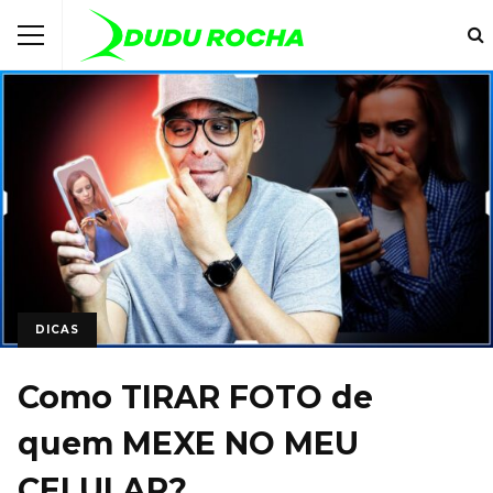
DICAS
Como TIRAR FOTO de
quem MEXE NO MEU
CELULAR?