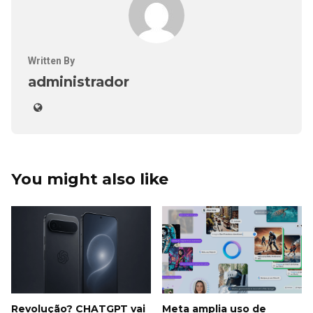
Written By
administrador
You might also like
Revolução? CHATGPT vai
Meta amplia uso de