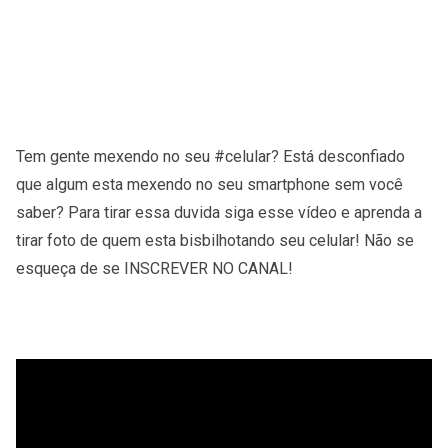
Tem gente mexendo no seu #celular? Está desconfiado
que algum esta mexendo no seu smartphone sem você
saber? Para tirar essa duvida siga esse vídeo e aprenda a
tirar foto de quem esta bisbilhotando seu celular! Não se
esqueça de se INSCREVER NO CANAL!