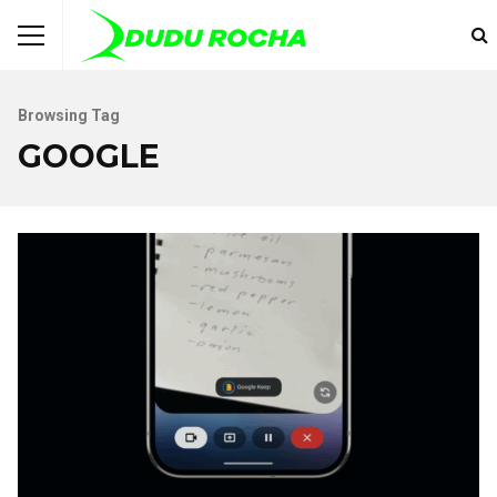
Browsing Tag
GOOGLE