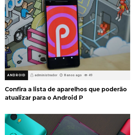
ANDROID
administrador
8 anos ago
49
Confira a lista de aparelhos que poderão
atualizar para o Android P