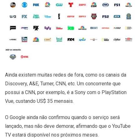
Ainda existem muitas redes de fora, como os canais da
Discovery, A&E, Turner, CNN, etc. Um concorrente que
possui a CNN, por exemplo, é a Sony com o PlayStation
Vue, custando US$ 35 mensais.
O Google ainda não confirmou quando o serviço será
lançado, mas não deve demorar, afirmando que o YouTube
TV estará disponível nos próximos meses.