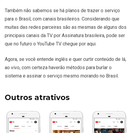
Também não sabemos se há planos de trazer o serviço
para o Brasil, com canais brasileiros. Considerando que
muitas das redes parceiras são as mesmas de alguns dos
principais canais da TV por Assinatura brasileira, pode ser
que no futuro o YouTube TV chegue por aqui.
Agora, se você entende inglês e quer curtir conteúdo de lá,
ao vivo, com certeza haverão métodos para burlar o
sistema e assinar o serviço mesmo morando no Brasil.
Outros atrativos