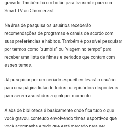
gravado. Também há um botão para transmitir para sua
Smart TV ou Chromecast.
Na área de pesquisa os usuários receberão
recomendações de programas e canais de acordo com
suas preferências e hábitos. Também é possível pesquisar
por termos como “zumbis” ou “viagem no tempo” para
receber uma lista de filmes e seriados que contam com
esses temas.
Já pesquisar por um seriado específico levará o usuário
para uma página listando todos os episódios disponíveis
para serem assistidos a qualquer momento.
A aba de biblioteca é basicamente onde fica tudo o que
você gravou, conteúdo envolvendo times esportivos que
você acompanha e tudo que está marcado para ser