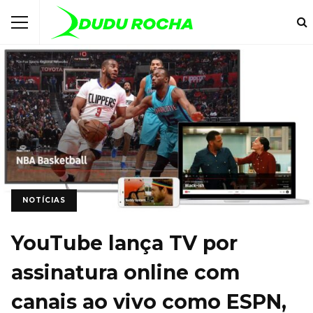
NOTÍCIAS
YouTube lança TV por
assinatura online com
canais ao vivo como ESPN,