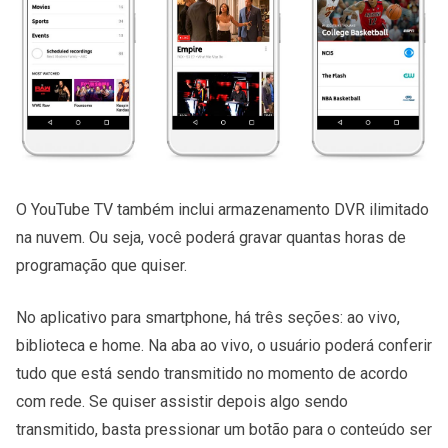
O YouTube TV também inclui armazenamento DVR ilimitado
na nuvem. Ou seja, você poderá gravar quantas horas de
programação que quiser.
No aplicativo para smartphone, há três seções: ao vivo,
biblioteca e home. Na aba ao vivo, o usuário poderá conferir
tudo que está sendo transmitido no momento de acordo
com rede. Se quiser assistir depois algo sendo
transmitido, basta pressionar um botão para o conteúdo ser