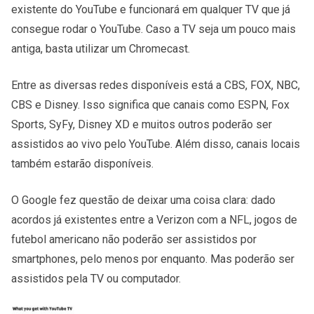
existente do YouTube e funcionará em qualquer TV que já
consegue rodar o YouTube. Caso a TV seja um pouco mais
antiga, basta utilizar um Chromecast.
Entre as diversas redes disponíveis está a CBS, FOX, NBC,
CBS e Disney. Isso significa que canais como ESPN, Fox
Sports, SyFy, Disney XD e muitos outros poderão ser
assistidos ao vivo pelo YouTube. Além disso, canais locais
também estarão disponíveis.
O Google fez questão de deixar uma coisa clara: dado
acordos já existentes entre a Verizon com a NFL, jogos de
futebol americano não poderão ser assistidos por
smartphones, pelo menos por enquanto. Mas poderão ser
assistidos pela TV ou computador.