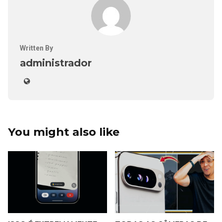
Written By
administrador
You might also like