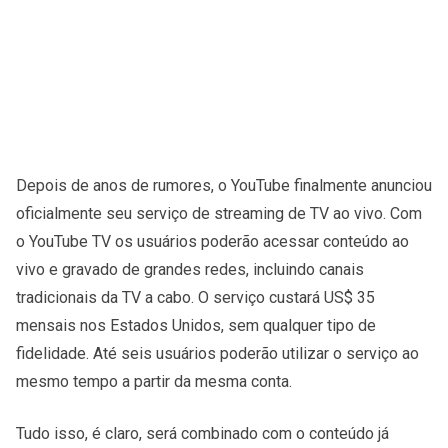
Depois de anos de rumores, o YouTube finalmente anunciou
oficialmente seu serviço de streaming de TV ao vivo. Com
o YouTube TV os usuários poderão acessar conteúdo ao
vivo e gravado de grandes redes, incluindo canais
tradicionais da TV a cabo. O serviço custará US$ 35
mensais nos Estados Unidos, sem qualquer tipo de
fidelidade. Até seis usuários poderão utilizar o serviço ao
mesmo tempo a partir da mesma conta.
Tudo isso, é claro, será combinado com o conteúdo já