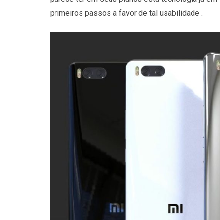
primeiros passos a favor de tal usabilidade .