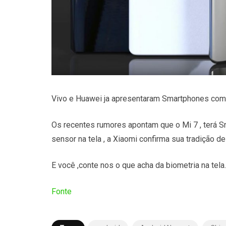
Vivo e Huawei ja apresentaram Smartphones com ta
Os recentes rumores apontam que o Mi 7 , terá
sensor na tela , a Xiaomi confirma sua tradição 
E você ,conte nos o que acha da biometria na tela
Fonte