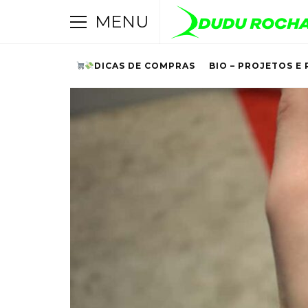
MENU
DICAS DE COMPRAS
BIO – PROJETOS E 