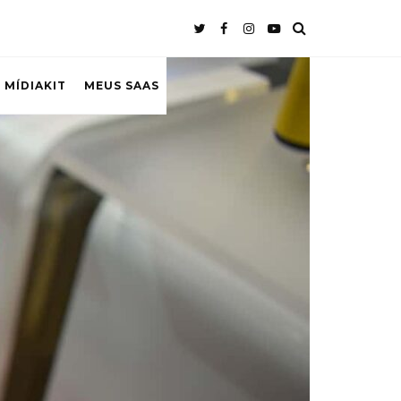
 MÍDIAKIT
MEUS SAAS