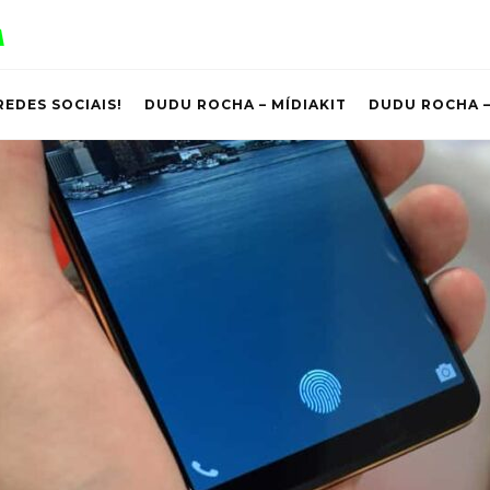
REDES SOCIAIS!
DUDU ROCHA – MÍDIAKIT
DUDU ROCHA –