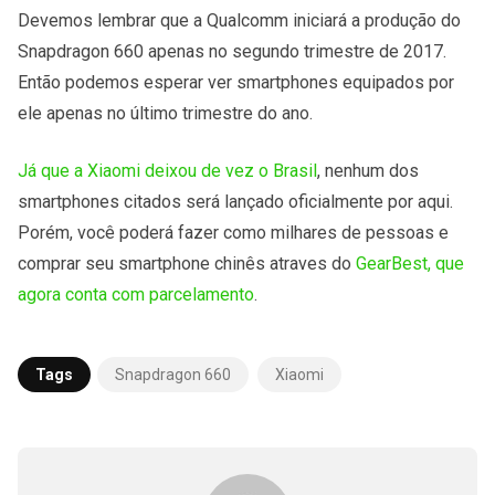
Devemos lembrar que a Qualcomm iniciará a produção do
Snapdragon 660 apenas no segundo trimestre de 2017.
Então podemos esperar ver smartphones equipados por
ele apenas no último trimestre do ano.
Já que a Xiaomi deixou de vez o Brasil
, nenhum dos
smartphones citados será lançado oficialmente por aqui.
Porém, você poderá fazer como milhares de pessoas e
comprar seu smartphone chinês atraves do
GearBest, que
agora conta com parcelamento
.
Tags
Snapdragon 660
Xiaomi