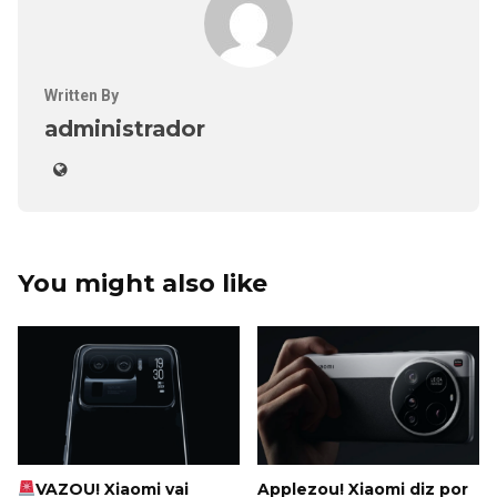
Written By
administrador
You might also like
VAZOU! Xiaomi vai
Applezou! Xiaomi diz por