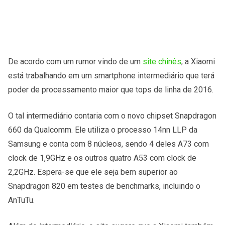
De acordo com um rumor vindo de um
site chinês
, a Xiaomi
está trabalhando em um smartphone intermediário que terá
poder de processamento maior que tops de linha de 2016.
O tal intermediário contaria com o novo chipset Snapdragon
660 da Qualcomm. Ele utiliza o processo 14nn LLP da
Samsung e conta com 8 núcleos, sendo 4 deles A73 com
clock de 1,9GHz e os outros quatro A53 com clock de
2,2GHz. Espera-se que ele seja bem superior ao
Snapdragon 820 em testes de benchmarks, incluindo o
AnTuTu.