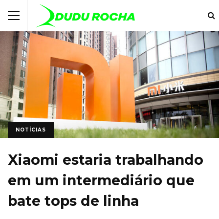
NOTÍCIAS
Xiaomi estaria trabalhando
em um intermediário que
bate tops de linha