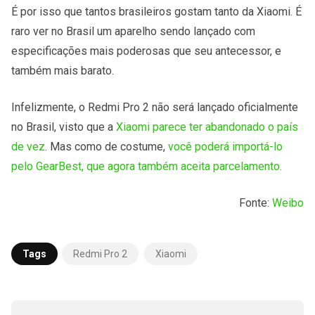
É por isso que tantos brasileiros gostam tanto da Xiaomi. É
raro ver no Brasil um aparelho sendo lançado com
especificações mais poderosas que seu antecessor, e
também mais barato.
Infelizmente, o Redmi Pro 2 não será lançado oficialmente
no Brasil, visto que a
Xiaomi parece ter abandonado o país
de vez
. Mas como de costume,
você poderá importá-lo
pelo GearBest, que agora também aceita parcelamento.
Fonte:
Weibo
Tags
Redmi Pro 2
Xiaomi