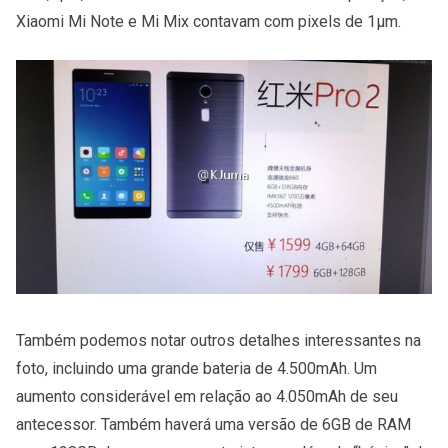
Xiaomi Mi Note e Mi Mix contavam com pixels de 1µm.
Também podemos notar outros detalhes interessantes na
foto, incluindo uma grande bateria de 4.500mAh. Um
aumento considerável em relação ao 4.050mAh de seu
antecessor. Também haverá uma versão de 6GB de RAM