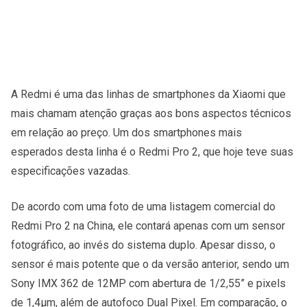
A Redmi é uma das linhas de smartphones da Xiaomi que
mais chamam atenção graças aos bons aspectos técnicos
em relação ao preço. Um dos smartphones mais
esperados desta linha é o Redmi Pro 2, que hoje teve suas
especificações vazadas.
De acordo com uma foto de uma listagem comercial do
Redmi Pro 2 na China, ele contará apenas com um sensor
fotográfico, ao invés do sistema duplo. Apesar disso, o
sensor é mais potente que o da versão anterior, sendo um
Sony IMX 362 de 12MP com abertura de 1/2,55” e pixels
de 1,4µm, além de autofoco Dual Pixel. Em comparação, o