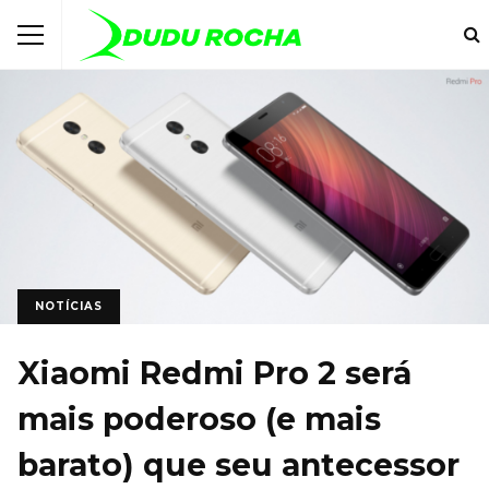
NOTÍCIAS
Xiaomi Redmi Pro 2 será
mais poderoso (e mais
barato) que seu antecessor