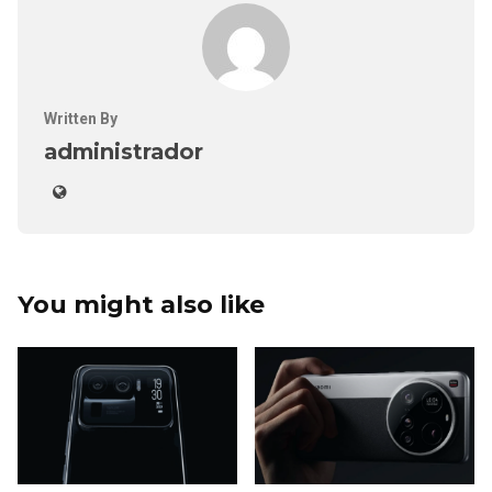
Written By
administrador
You might also like