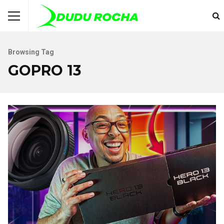
Browsing Tag
GOPRO 13