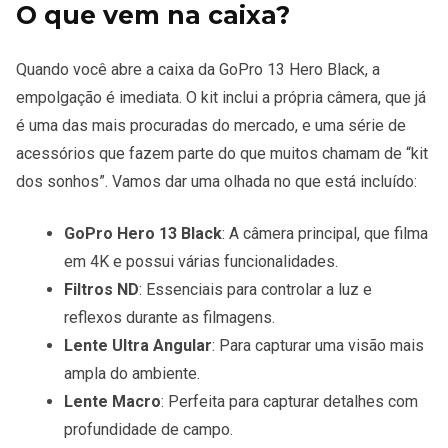
O que vem na caixa?
Quando você abre a caixa da GoPro 13 Hero Black, a
empolgação é imediata. O kit inclui a própria câmera, que já
é uma das mais procuradas do mercado, e uma série de
acessórios que fazem parte do que muitos chamam de “kit
dos sonhos”. Vamos dar uma olhada no que está incluído:
GoPro Hero 13 Black
: A câmera principal, que filma
em 4K e possui várias funcionalidades.
Filtros ND
: Essenciais para controlar a luz e
reflexos durante as filmagens.
Lente Ultra Angular
: Para capturar uma visão mais
ampla do ambiente.
Lente Macro
: Perfeita para capturar detalhes com
profundidade de campo.