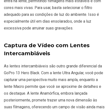
entra na lente, permitindo filmagens mais estáveis e com
cores mais vivas. Para usar, basta selecionar o filtro
adequado para as condições de luz do ambiente. Isso é
especialmente útil em dias ensolarados, onde a luz
excessiva pode arruinar suas gravações.
Captura de Vídeo com Lentes
Intercambiáveis
As lentes intercambiáveis são outro grande diferencial da
GoPro 13 Hero Black. Com a lente Ultra Angular, você pode
capturar uma perspectiva muito mais ampla, enquanto a
lente Macro permite que você se aproxime de detalhes e
os destaque. A lente Anamórfica, embora lançada
posteriormente, promete trazer uma nova dimensão às
suas filmagens, oferecendo um campo de visão ainda mais