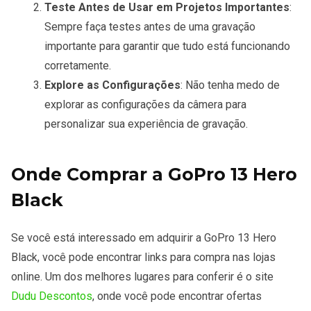
Teste Antes de Usar em Projetos Importantes
:
Sempre faça testes antes de uma gravação
importante para garantir que tudo está funcionando
corretamente.
Explore as Configurações
: Não tenha medo de
explorar as configurações da câmera para
personalizar sua experiência de gravação.
Onde Comprar a GoPro 13 Hero
Black
Se você está interessado em adquirir a GoPro 13 Hero
Black, você pode encontrar links para compra nas lojas
online. Um dos melhores lugares para conferir é o site
Dudu Descontos
, onde você pode encontrar ofertas