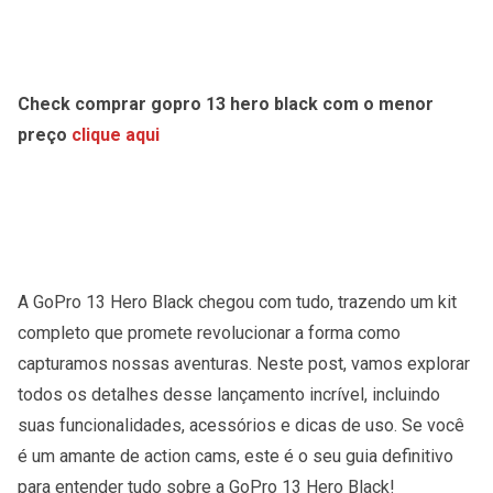
Check comprar gopro 13 hero black com o menor
preço
clique aqui
A GoPro 13 Hero Black chegou com tudo, trazendo um kit
completo que promete revolucionar a forma como
capturamos nossas aventuras. Neste post, vamos explorar
todos os detalhes desse lançamento incrível, incluindo
suas funcionalidades, acessórios e dicas de uso. Se você
é um amante de action cams, este é o seu guia definitivo
para entender tudo sobre a GoPro 13 Hero Black!