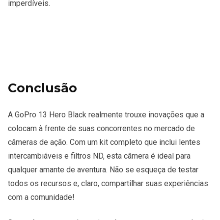
imperdíveis.
Conclusão
A GoPro 13 Hero Black realmente trouxe inovações que a
colocam à frente de suas concorrentes no mercado de
câmeras de ação. Com um kit completo que inclui lentes
intercambiáveis e filtros ND, esta câmera é ideal para
qualquer amante de aventura. Não se esqueça de testar
todos os recursos e, claro, compartilhar suas experiências
com a comunidade!