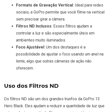
Formato de Gravação Vertical
: Ideal para redes
sociais, a GoPro permite que você filme na vertical
sem precisar girar a câmera.
Filtros ND Inclusos
: Esses filtros ajudam a
controlar a luz e são especialmente úteis em
ambientes muito iluminados.
Foco Ajustável
: Um dos destaques é a
possibilidade de ajustar o foco usando um anel na
lente, algo que outras câmeras de ação não
oferecem.
Uso dos Filtros ND
Os filtros ND são um dos grandes trunfos da GoPro 13
Hero Black. Eles ajudam a reduzir a quantidade de luz que