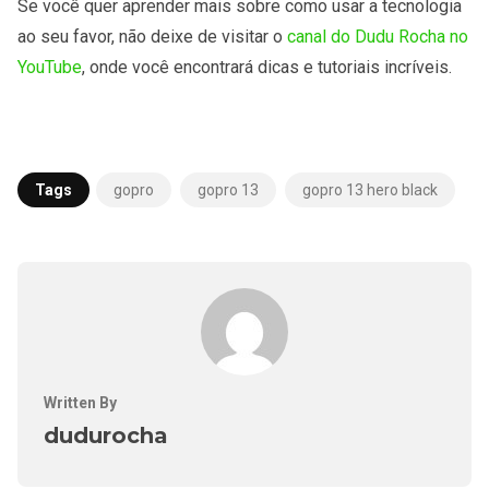
Se você quer aprender mais sobre como usar a tecnologia
ao seu favor, não deixe de visitar o
canal do Dudu Rocha no
YouTube
, onde você encontrará dicas e tutoriais incríveis.
Tags
gopro
gopro 13
gopro 13 hero black
Written By
dudurocha