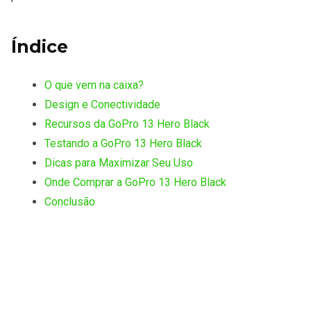
Índice
O que vem na caixa?
Design e Conectividade
Recursos da GoPro 13 Hero Black
Testando a GoPro 13 Hero Black
Dicas para Maximizar Seu Uso
Onde Comprar a GoPro 13 Hero Black
Conclusão