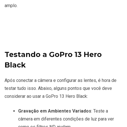
amplo.
Testando a GoPro 13 Hero
Black
Após conectar a câmera e configurar as lentes, é hora de
testar tudo isso. Abaixo, alguns pontos que você deve
considerar ao usar a GoPro 13 Hero Black:
Gravação em Ambientes Variados
: Teste a
câmera em diferentes condições de luz para ver
como os filtros ND ajudam.