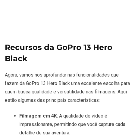
Recursos da GoPro 13 Hero
Black
Agora, vamos nos aprofundar nas funcionalidades que
fazem da GoPro 13 Hero Black uma excelente escolha para
quem busca qualidade e versatilidade nas filmagens. Aqui
estão algumas das principais características:
Filmagem em 4K
: A qualidade de vídeo é
impressionante, permitindo que você capture cada
detalhe de sua aventura.