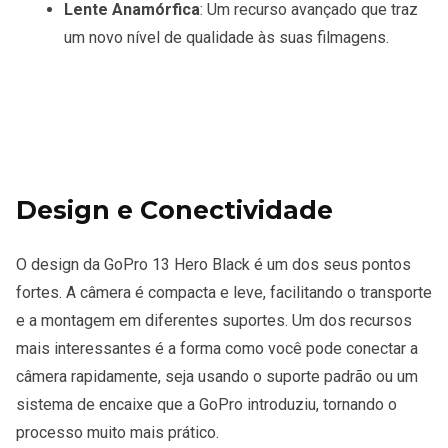
Lente Anamórfica
: Um recurso avançado que traz
um novo nível de qualidade às suas filmagens.
Design e Conectividade
O design da GoPro 13 Hero Black é um dos seus pontos
fortes. A câmera é compacta e leve, facilitando o transporte
e a montagem em diferentes suportes. Um dos recursos
mais interessantes é a forma como você pode conectar a
câmera rapidamente, seja usando o suporte padrão ou um
sistema de encaixe que a GoPro introduziu, tornando o
processo muito mais prático.