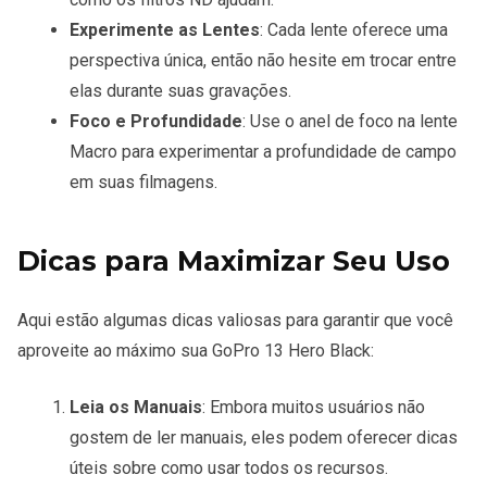
Experimente as Lentes
: Cada lente oferece uma
perspectiva única, então não hesite em trocar entre
elas durante suas gravações.
Foco e Profundidade
: Use o anel de foco na lente
Macro para experimentar a profundidade de campo
em suas filmagens.
Dicas para Maximizar Seu Uso
Aqui estão algumas dicas valiosas para garantir que você
aproveite ao máximo sua GoPro 13 Hero Black:
Leia os Manuais
: Embora muitos usuários não
gostem de ler manuais, eles podem oferecer dicas
úteis sobre como usar todos os recursos.