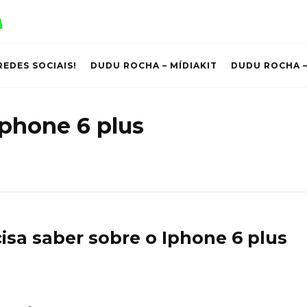
REDES SOCIAIS!
DUDU ROCHA – MÍDIAKIT
DUDU ROCHA –
Iphone 6 plus
isa saber sobre o Iphone 6 plus