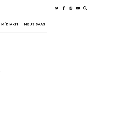
 MÍDIAKIT
MEUS SAAS