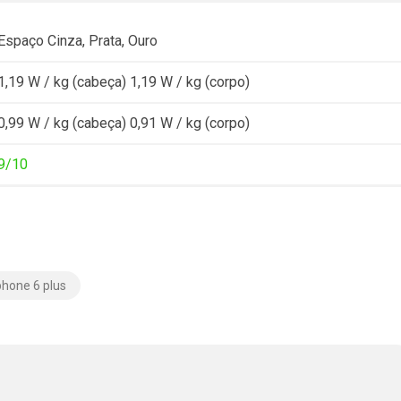
Espaço Cinza, Prata, Ouro
1,19 W / kg (cabeça) 1,19 W / kg (corpo)
0,99 W / kg (cabeça) 0,91 W / kg (corpo)
9/10
phone 6 plus