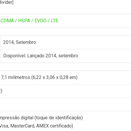
divider]
 CDMA / HSPA / EVDO / LTE
2014, Setembro
Disponível. Lançado 2014, setembro
 7,1 milímetros (6,22 x 3,06 x 0,28 em)
z)
mpressão digital (toque de identificação)
Visa, MasterCard, AMEX certificado)