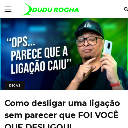
DICAS
Como desligar uma ligação
sem parecer que FOI VOCÊ
QUE DESLIGOU!