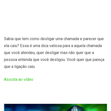
Sabia que tem como desligar uma chamada e parecer que
ela caiu? Essa é uma dica valiosa para a aquela chamada
que você atendeu, quer desligar mas não quer que a
pessoa entenda que você desligou. Você quer que pareça
que a ligação caiu.
Assista ao vídeo