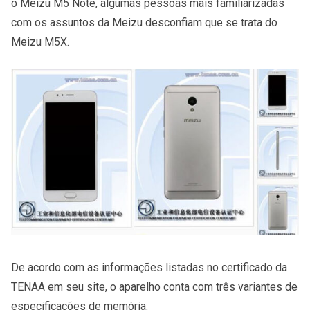
o Meizu M5 Note, algumas pessoas mais familiarizadas
com os assuntos da Meizu desconfiam que se trata do
Meizu M5X.
De acordo com as informações listadas no certificado da
TENAA em seu site, o aparelho conta com três variantes de
especificações de memória: