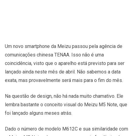
Um novo smartphone da Meizu passou pela agência de
comunicações chinesa TENAA. Isso não é uma
coincidência, visto que o aparelho está previsto para ser
lançado ainda neste mês de abril. Não sabemos a data
exata, mas provavelmente será mais para o fim do mês.
Na questão de design, não há nada muito chamativo. Ele
lembra bastante o conceito visual do Meizu M5 Note, que
foi lançado alguns meses atrás.
Dado o número de modelo M612C e sua similaridade com