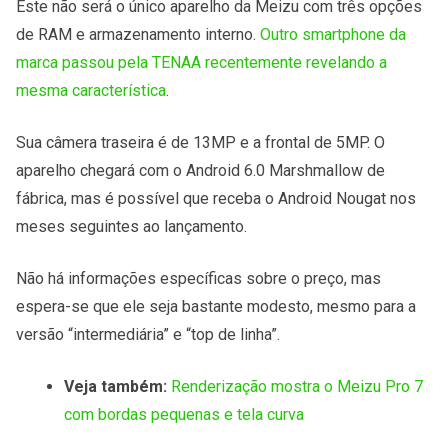
Este não será o único aparelho da Meizu com três opções
de RAM e armazenamento interno.
Outro smartphone da
marca passou pela TENAA recentemente revelando a
mesma característica
.
Sua câmera traseira é de 13MP e a frontal de 5MP. O
aparelho chegará com o Android 6.0 Marshmallow de
fábrica, mas é possível que receba o Android Nougat nos
meses seguintes ao lançamento.
Não há informações específicas sobre o preço, mas
espera-se que ele seja bastante modesto, mesmo para a
versão “intermediária” e “top de linha”.
Veja também:
Renderização mostra o Meizu Pro 7
com bordas pequenas e tela curva