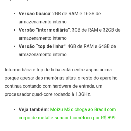
Versão básica
: 2GB de RAM e 16GB de
armazenamento interno
Versão “intermediária”
: 3GB de RAM e 32GB de
armazenamento interno
Versão “top de linha”
: 4GB de RAM e 64GB de
armazenamento interno
Intermediária e top de linha estão entre aspas acima
porque apesar das memórias altas, o resto do aparelho
continua contando com hardware de entrada, um
processador quad-core rodando à 1,3GHz.
Veja também:
Meizu M3s chega ao Brasil com
corpo de metal e sensor biométrico por R$ 899