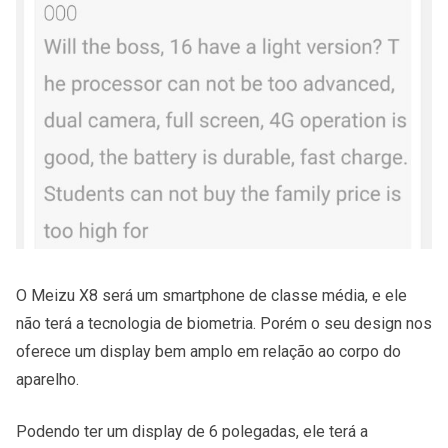
O Meizu X8 será um smartphone de classe média, e ele
não terá a tecnologia de biometria. Porém o seu design nos
oferece um display bem amplo em relação ao corpo do
aparelho.
Podendo ter um display de 6 polegadas, ele terá a