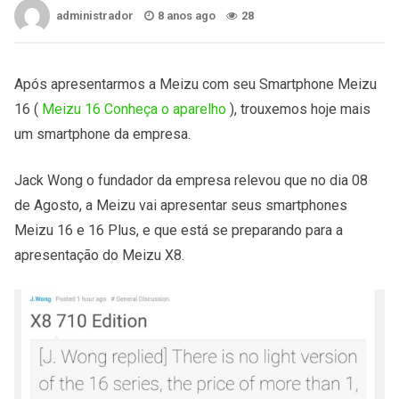
administrador
8 anos ago
28
Após apresentarmos a Meizu com seu Smartphone Meizu
16 (
Meizu 16 Conheça o aparelho
), trouxemos hoje mais
um smartphone da empresa.
Jack Wong o fundador da empresa relevou que no dia 08
de Agosto, a Meizu vai apresentar seus smartphones
Meizu 16 e 16 Plus, e que está se preparando para a
apresentação do Meizu X8.