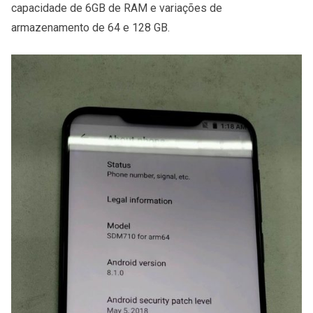
capacidade de 6GB de RAM e variações de
armazenamento de 64 e 128 GB.