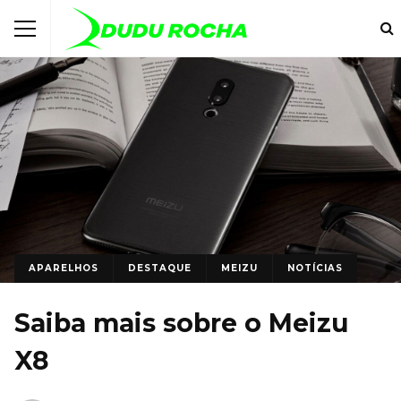
APARELHOS
DESTAQUE
MEIZU
NOTÍCIAS
Saiba mais sobre o Meizu
X8