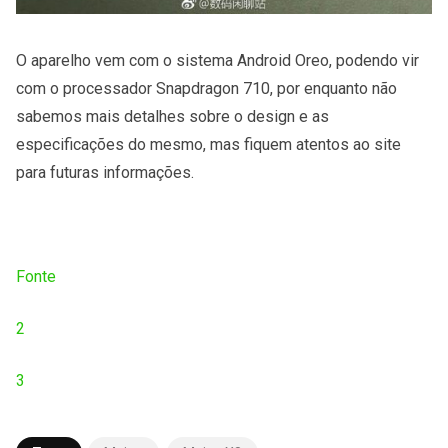
O aparelho vem com o sistema Android Oreo, podendo vir
com o processador Snapdragon 710, por enquanto não
sabemos mais detalhes sobre o design e as
especificações do mesmo, mas fiquem atentos ao site
para futuras informações.
Fonte
2
3