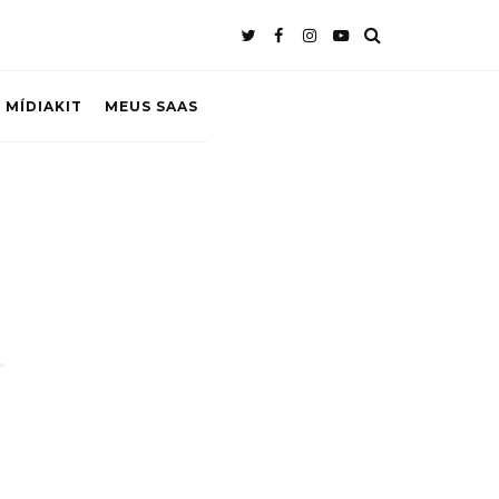
 MÍDIAKIT
MEUS SAAS