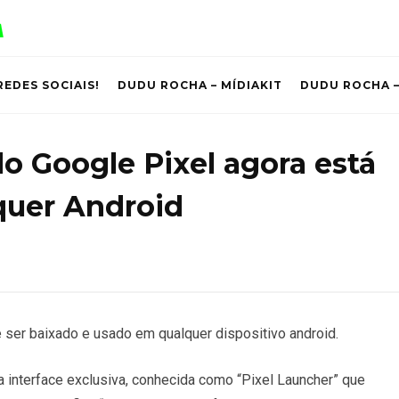
REDES SOCIAIS!
DUDU ROCHA – MÍDIAKIT
DUDU ROCHA –
o Google Pixel agora está
quer Android
 ser baixado e usado em qualquer dispositivo android.
interface exclusiva, conhecida como “Pixel Launcher” que