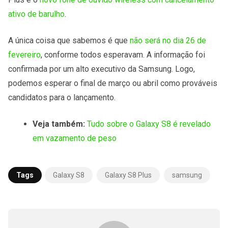
ativo de barulho
.
A única coisa que sabemos é que
não será no dia 26 de
fevereiro
, conforme todos esperavam. A informação foi
confirmada por um alto executivo da Samsung. Logo,
podemos esperar o final de março ou abril como prováveis
candidatos para o lançamento.
Veja também:
Tudo sobre o Galaxy S8 é revelado
em vazamento de peso
Tags
Galaxy S8
Galaxy S8 Plus
samsung