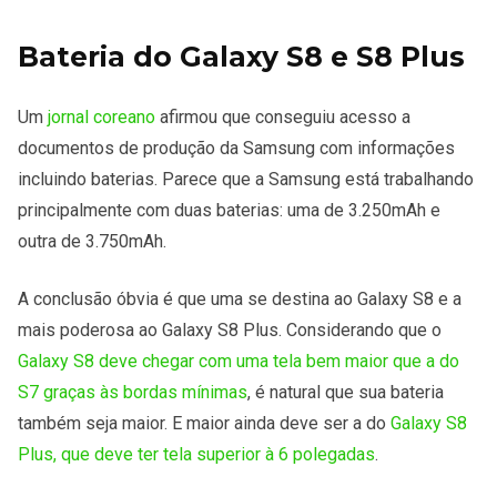
Bateria do Galaxy S8 e S8 Plus
Um
jornal coreano
afirmou que conseguiu acesso a
documentos de produção da Samsung com informações
incluindo baterias. Parece que a Samsung está trabalhando
principalmente com duas baterias: uma de 3.250mAh e
outra de 3.750mAh.
A conclusão óbvia é que uma se destina ao Galaxy S8 e a
mais poderosa ao Galaxy S8 Plus. Considerando que o
Galaxy S8 deve chegar com uma tela bem maior que a do
S7 graças às bordas mínimas
, é natural que sua bateria
também seja maior. E maior ainda deve ser a do
Galaxy S8
Plus, que deve ter tela superior à 6 polegadas
.