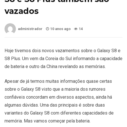
vazados
administrador
10 anos ago
14
Hoje tivemos dois novos vazamentos sobre o Galaxy S8 e
S8 Plus. Um vem da Coreia do Sul informando a capacidade
de bateria e outro da China revelando as memórias.
Apesar de já termos muitas informações quase certas
sobre o Galaxy S8 visto que a maioria dos rumores
confiáveis concordam em diversos aspectos, ainda há
algumas dúvidas. Uma das principais é sobre duas
variantes do Galaxy S8 com diferentes capacidades de
memória. Mas vamos começar pela bateria.