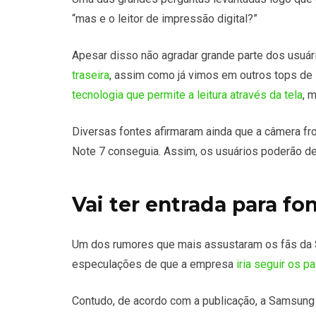
“mas e o leitor de impressão digital?”
Apesar disso não agradar grande parte dos usuár
traseira
, assim como já vimos em outros tops de 
tecnologia que permite a leitura através da tela
, 
Diversas fontes afirmaram ainda que a câmera fro
Note 7 conseguia. Assim, os usuários poderão d
Vai ter entrada para fo
Um dos rumores que mais assustaram os fãs da S
especulações de que a empresa
iria seguir os 
Contudo, de acordo com a publicação, a Samsung 