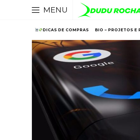
MENU
DICAS DE COMPRAS
BIO – PROJETOS E 