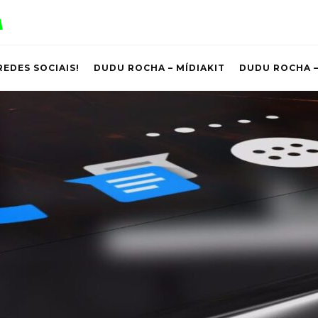
REDES SOCIAIS!
DUDU ROCHA – MÍDIAKIT
DUDU ROCHA –