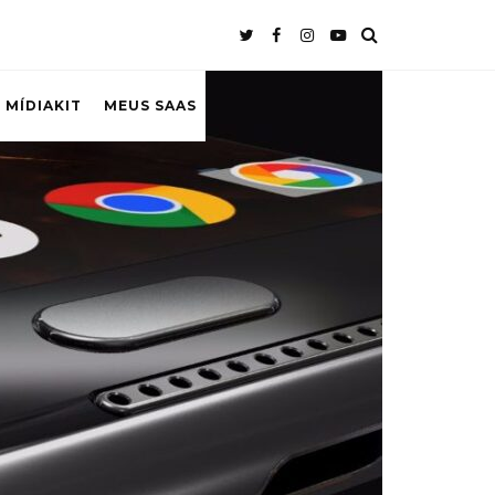
 MÍDIAKIT
MEUS SAAS