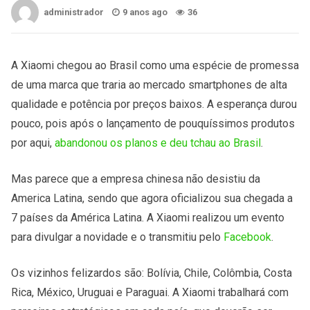
administrador
9 anos ago
36
A Xiaomi chegou ao Brasil como uma espécie de promessa
de uma marca que traria ao mercado smartphones de alta
qualidade e potência por preços baixos. A esperança durou
pouco, pois após o lançamento de pouquíssimos produtos
por aqui,
abandonou os planos e deu tchau ao Brasil
.
Mas parece que a empresa chinesa não desistiu da
America Latina, sendo que agora oficializou sua chegada a
7 países da América Latina. A Xiaomi realizou um evento
para divulgar a novidade e o transmitiu pelo
Facebook
.
Os vizinhos felizardos são: Bolívia, Chile, Colômbia, Costa
Rica, México, Uruguai e Paraguai. A Xiaomi trabalhará com