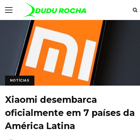
NOTÍCIAS
Xiaomi desembarca
oficialmente em 7 países da
América Latina