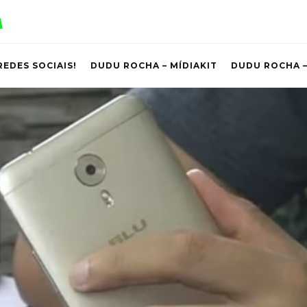
REDES SOCIAIS!
DUDU ROCHA – MÍDIAKIT
DUDU ROCHA –