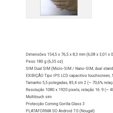
Dimensões 154,5 x 76,5 x 8,3 mm (6,08 x 3,01 x 0,
Peso 180 g (6,35 oz)
SIM Dual SIM (Micro-SIM / Nano-SIM, dual stand
EXIBIÇÃO Tipo IPS LCD capacitivo touchscreen,
Tamanho 5,5 polegadas, 83,4 cm 2 (~ 70,6% relaç
Resolução 1080 x 1920 pixels, relação 16: 9 (~ 
Multitouch sim
Protecção Corning Gorilla Glass 3
PLATAFORMA SO Android 7.0 (Nougat)