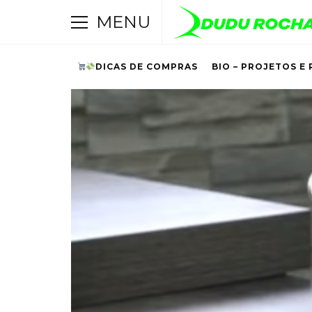
MENU
DICAS DE COMPRAS
BIO – PROJETOS E 