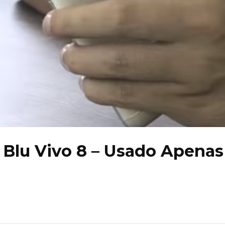
Blu Vivo 8 – Usado Apenas