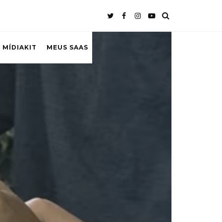
 MÍDIAKIT
MEUS SAAS