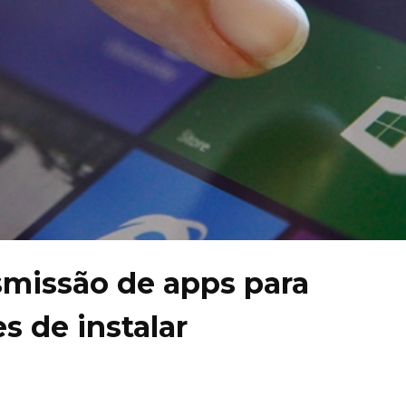
smissão de apps para
s de instalar