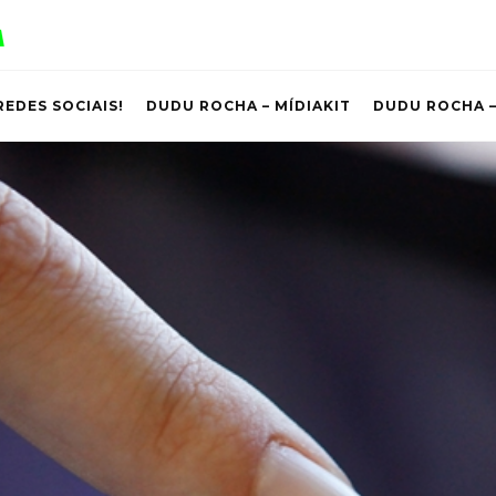
REDES SOCIAIS!
DUDU ROCHA – MÍDIAKIT
DUDU ROCHA –