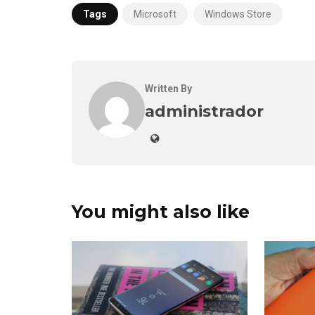
Tags
Microsoft
Windows Store
Written By
administrador
You might also like