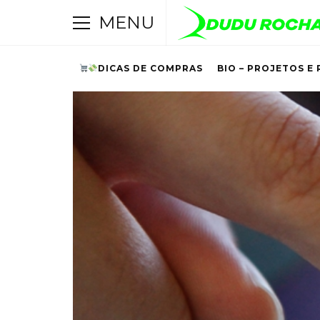
MENU
DICAS DE COMPRAS
BIO – PROJETOS E 