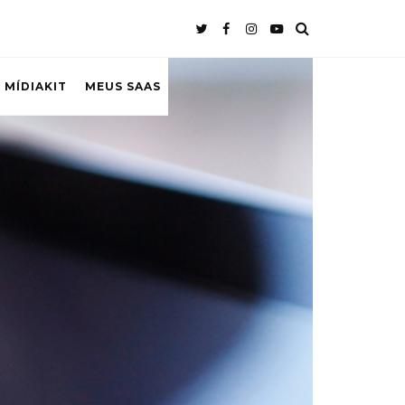
 MÍDIAKIT
MEUS SAAS