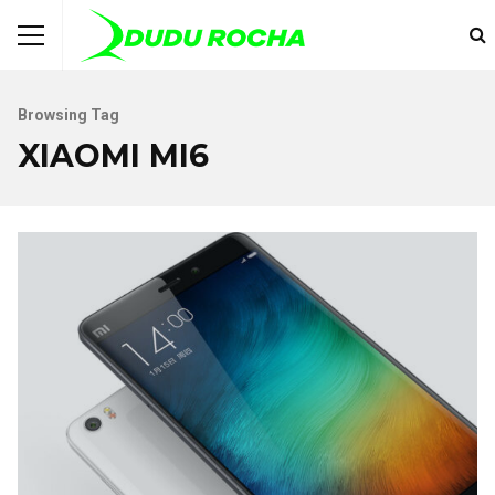
Browsing Tag
XIAOMI MI6