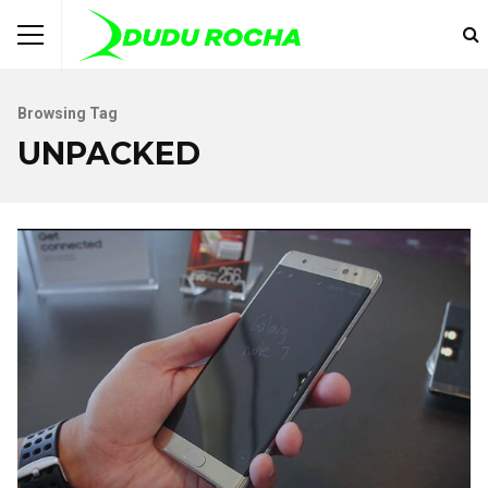
Browsing Tag
UNPACKED