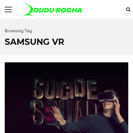
Browsing Tag
SAMSUNG VR