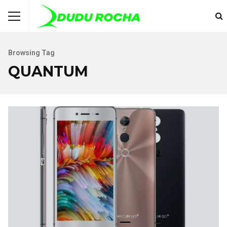
Browsing Tag
QUANTUM