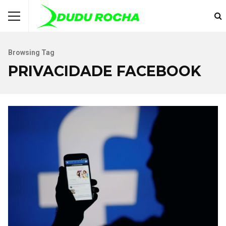
Browsing Tag
PRIVACIDADE FACEBOOK