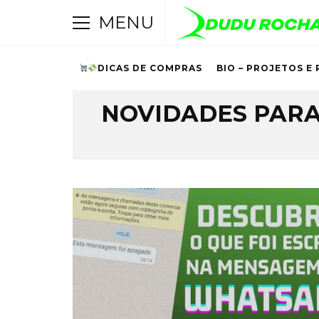
MENU
DICAS DE COMPRAS
BIO – PROJETOS E 
Browsing Tag
NOVIDADES PAR