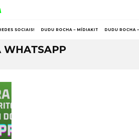
REDES SOCIAIS!
DUDU ROCHA – MÍDIAKIT
DUDU ROCHA –
A WHATSAPP