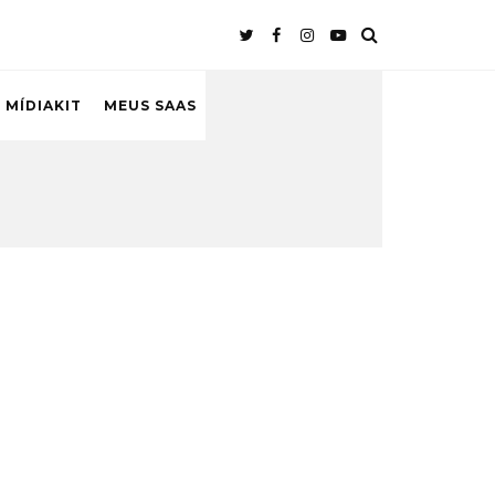
 MÍDIAKIT
MEUS SAAS