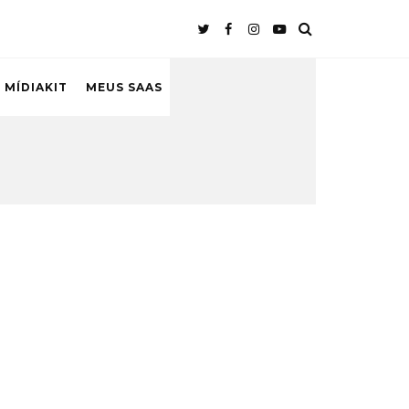
 MÍDIAKIT
MEUS SAAS