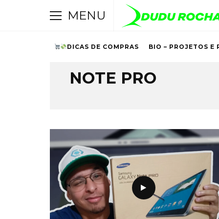
MENU
DICAS DE COMPRAS
BIO – PROJETOS E 
Browsing Tag
NOTE PRO