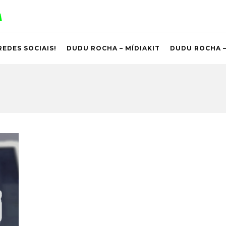
REDES SOCIAIS!
DUDU ROCHA – MÍDIAKIT
DUDU ROCHA –