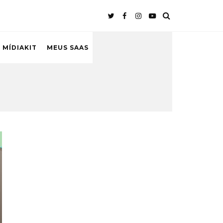
 MÍDIAKIT
MEUS SAAS