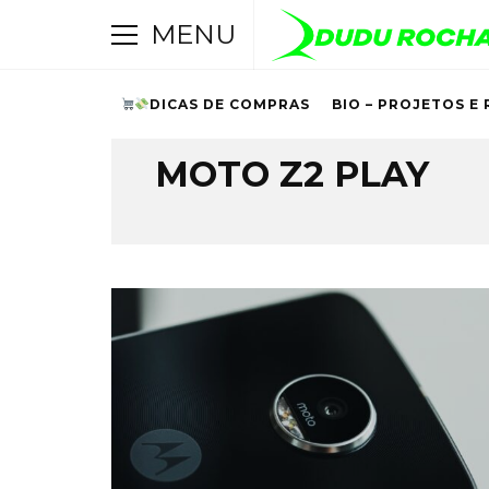
MENU
DICAS DE COMPRAS
BIO – PROJETOS E 
Browsing Tag
MOTO Z2 PLAY