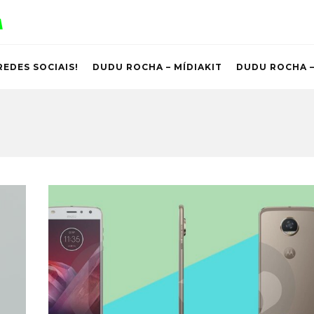
REDES SOCIAIS!
DUDU ROCHA – MÍDIAKIT
DUDU ROCHA –