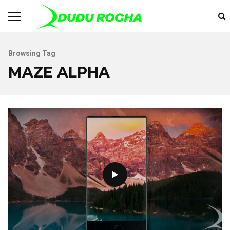
Browsing Tag
MAZE ALPHA