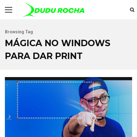
Browsing Tag
MÁGICA NO WINDOWS
PARA DAR PRINT