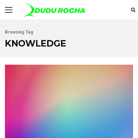
Browsing Tag
KNOWLEDGE