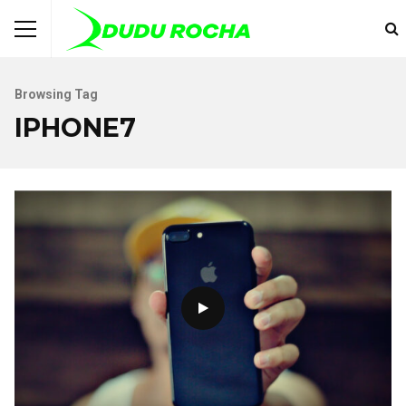
Browsing Tag
IPHONE7