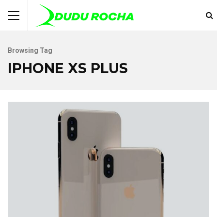
Browsing Tag
IPHONE XS PLUS