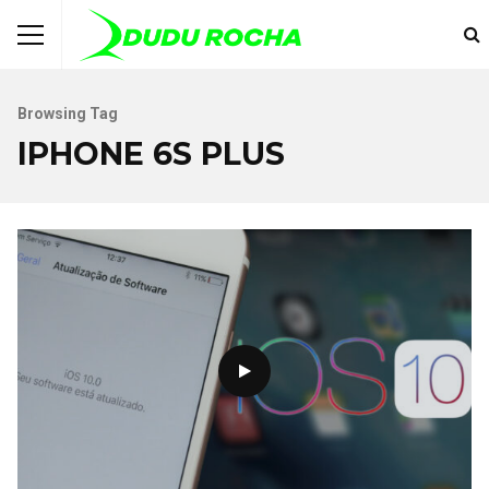
Browsing Tag
IPHONE 6S PLUS