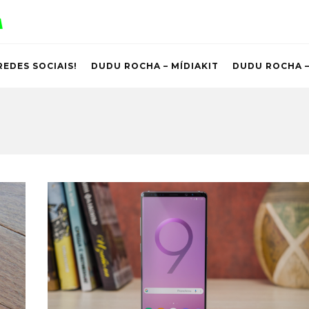
REDES SOCIAIS!
DUDU ROCHA – MÍDIAKIT
DUDU ROCHA –