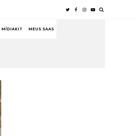
 MÍDIAKIT
MEUS SAAS