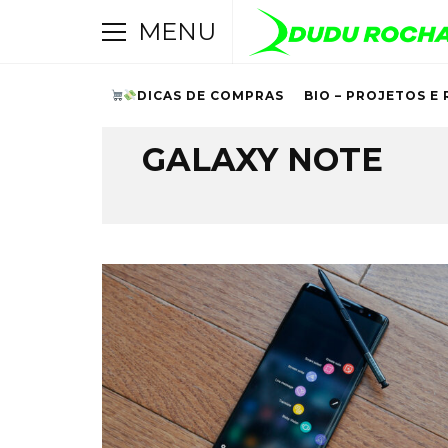
MENU
DICAS DE COMPRAS
BIO – PROJETOS E 
Browsing Tag
GALAXY NOTE