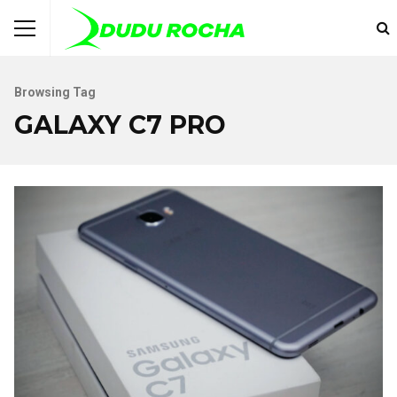
Browsing Tag
GALAXY C7 PRO