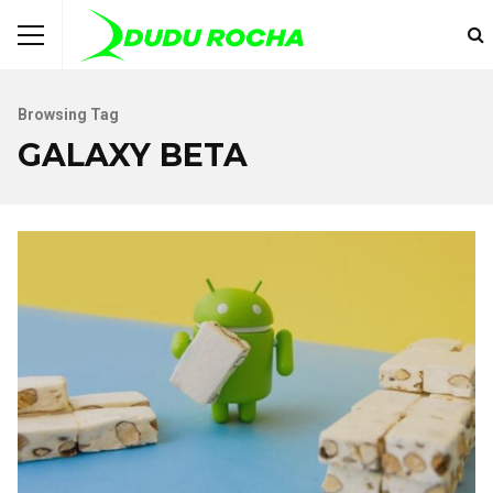
Browsing Tag
GALAXY BETA