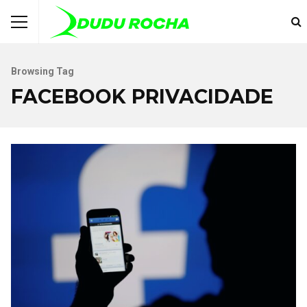
Browsing Tag
FACEBOOK PRIVACIDADE