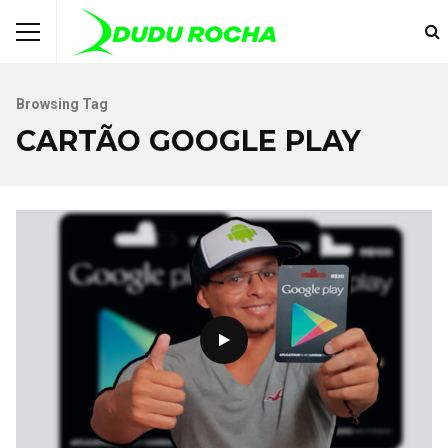
Browsing Tag
CARTÃO GOOGLE PLAY