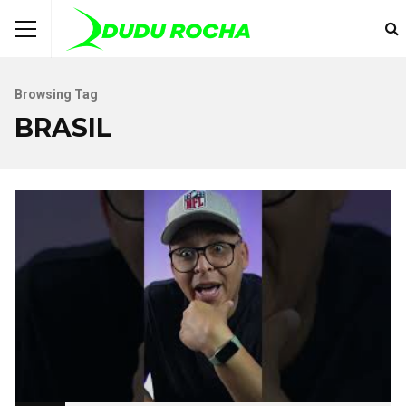
Browsing Tag
BRASIL