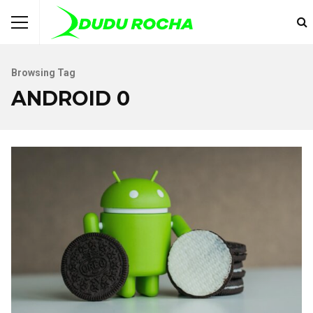
Browsing Tag
ANDROID 0