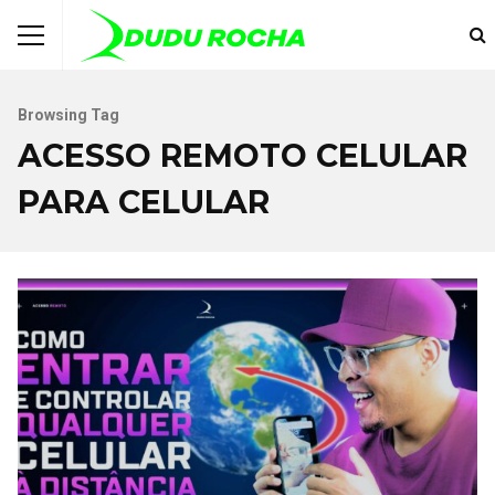
Browsing Tag
ACESSO REMOTO CELULAR
PARA CELULAR